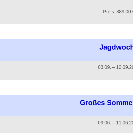
Preis: 889,00 
Jagdwoc
03.09. – 10.09.
Großes Sommer
09.06. – 11.06.