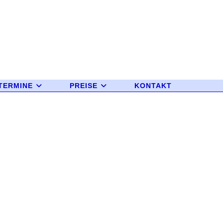
TERMINE
PREISE
KONTAKT