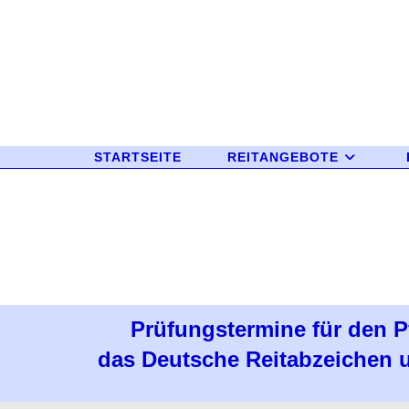
STARTSEITE
REITANGEBOTE
Prüfungstermine für den P
das Deutsche Reitabzeichen 