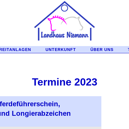
REITANLAGEN
UNTERKUNFT
ÜBER UNS
Termine 2023
ferdeführerschein,
und Longierabzeichen