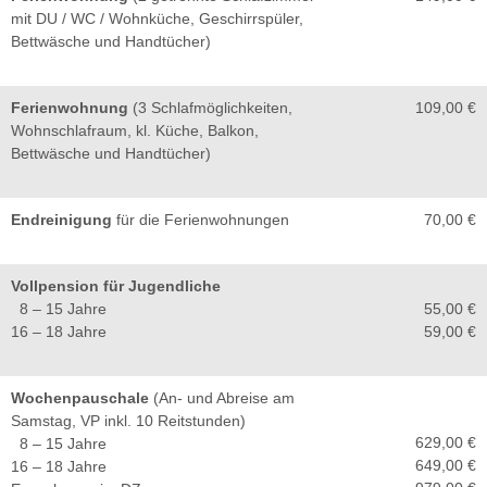
mit DU / WC / Wohnküche, Geschirrspüler,
Bettwäsche und Handtücher)
Ferienwohnung
(3 Schlafmöglichkeiten,
109,00 €
Wohnschlafraum, kl. Küche, Balkon,
Bettwäsche und Handtücher)
Endreinigung
für die Ferienwohnungen
70,00 €
Vollpension für Jugendliche
8 – 15 Jahre
55,00 €
16 – 18 Jahre
59,00 €
Wochenpauschale
(An- und Abreise am
Samstag, VP inkl. 10 Reitstunden)
629,00 €
8 – 15 Jahre
649,00 €
16 – 18 Jahre