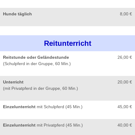
Hunde täglich
8,00 €
Reitunterricht
Reitstunde oder Geländestunde
26,00 €
(Schulpferd in der Gruppe, 60 Min.)
Unterricht
20,00 €
(mit Privatpferd in der Gruppe, 60 Min.)
Einzelunterricht
mit Schulpferd (45 Min.)
45,00 €
Einzelunterricht
mit Privatpferd (45 Min.)
40,00 €