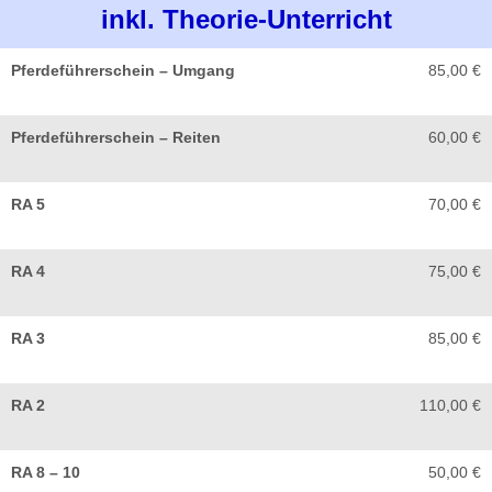
inkl. Theorie-Unterricht
Pferdeführerschein – Umgang
85,00 €
Pferdeführerschein – Reiten
60,00 €
RA 5
70,00 €
RA 4
75,00 €
RA 3
85,00 €
RA 2
110,00 €
RA 8 – 10
50,00 €