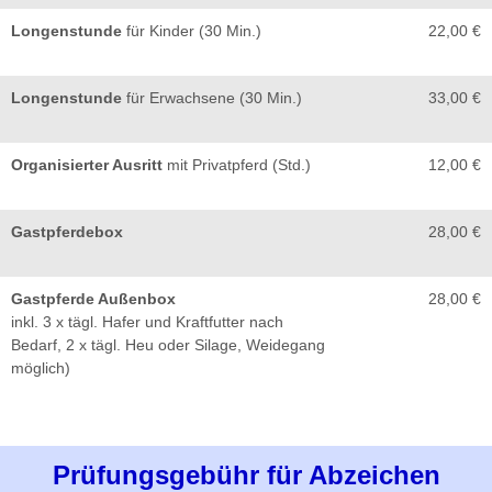
Longenstunde
für Kinder (30 Min.)
22,00 €
Longenstunde
für Erwachsene (30 Min.)
33,00 €
Organisierter Ausritt
mit Privatpferd (Std.)
12,00 €
Gastpferdebox
28,00 €
Gastpferde Außenbox
28,00 €
inkl. 3 x tägl. Hafer und Kraftfutter nach
Bedarf, 2 x tägl. Heu oder Silage, Weidegang
möglich)
Prüfungsgebühr für Abzeichen