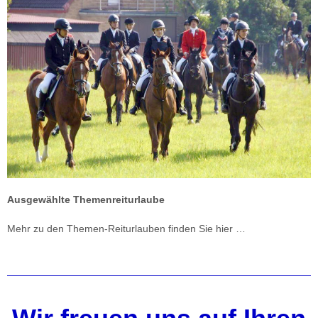
Ausgewählte Themenreiturlaube
Mehr zu den Themen-Reiturlauben finden Sie hier …