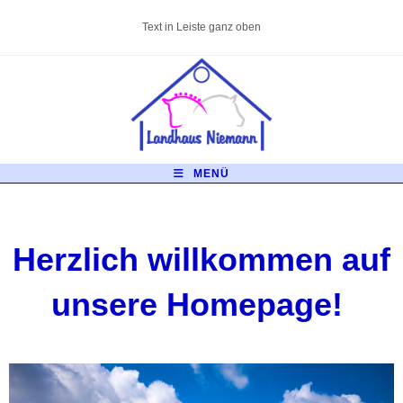
Text in Leiste ganz oben
MENÜ
Herzlich willkommen auf
unsere Homepage!