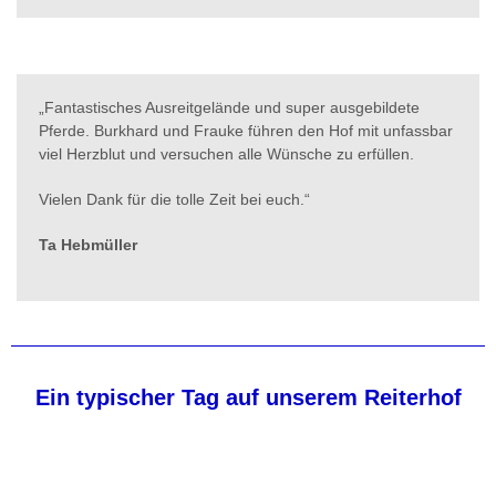
„Fantastisches Ausreitgelände und super ausgebildete
Pferde. Burkhard und Frauke führen den Hof mit unfassbar
viel Herzblut und versuchen alle Wünsche zu erfüllen.
Vielen Dank für die tolle Zeit bei euch.​“
Ta Hebmüller
Ein typischer Tag auf unserem Reiterhof