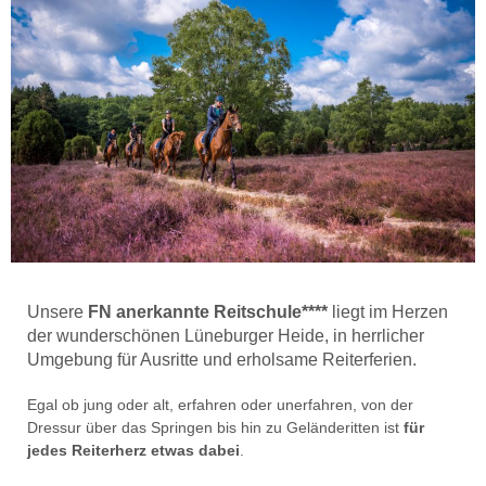
Unsere
FN anerkannte Reitschule****
liegt im Herzen
der wunderschönen Lüneburger Heide, in herrlicher
Umgebung für Ausritte und erholsame Reiterferien.
Egal ob jung oder alt, erfahren oder unerfahren, von der
Dressur über das Springen bis hin zu Geländeritten ist
für
jedes Reiterherz etwas dabei
.