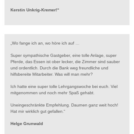
Kerstin Unkrig-Kremer!“
„Wo fange ich an, wo höre ich auf …
Super sympathische Gastgeber, eine tolle Anlage, super
Pferde, das Essen ist ober lecker, die Zimmer sind sauber
und ordentlich. Durch die Bank weg freundliche und
hilfsbereite Mitarbeiter. Was will man mehr?
Ich hatte eine super tolle Lehrgangswoche bei euch. Viel
mitgenommen und noch mehr Spaß gehabt.
Uneingeschränkte Empfehlung. Daumen ganz weit hoch!
Hat mir wirklich gut gefallen.“
Helge Grunwald