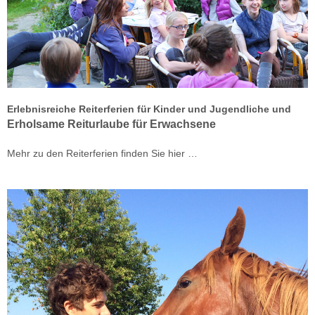
Erlebnisreiche Reiterferien für Kinder und Jugendliche und
Erholsame Reiturlaube für Erwachsene
Mehr zu den Reiterferien finden Sie hier …