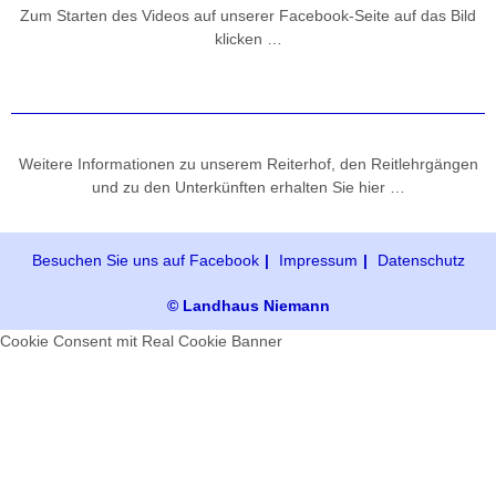
Zum Starten des Videos auf unserer Facebook-Seite auf das Bild
klicken …
Weitere Informationen zu unserem Reiterhof, den Reitlehrgängen
und zu den Unterkünften erhalten Sie hier …
Besuchen Sie uns auf Facebook
Impressum
Datenschutz
© Landhaus Niemann
Cookie Consent mit Real Cookie Banner