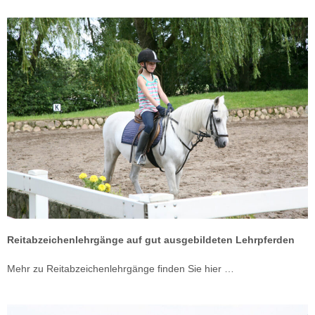
Reitabzeichenlehrgänge auf gut ausgebildeten Lehrpferden
Mehr zu Reitabzeichenlehrgänge finden Sie hier …