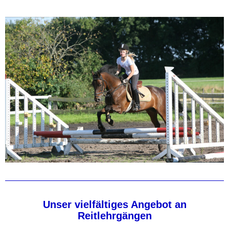
Unser
vielfältiges Angebot an
Reitlehrgängen