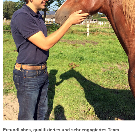
Freundliches, qualifiziertes und sehr engagiertes Team