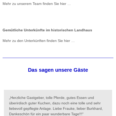
Mehr zu unserem Team finden Sie hier …
Gemütliche Unterkünfte im historischen Landhaus
Mehr zu den Unterkünften finden Sie hier …
Das sagen unsere Gäste
„Herzliche Gastgeber, tolle Pferde, gutes Essen und
überirdisch guter Kuchen, dazu noch eine tolle und sehr
liebevoll gepflegte Anlage. Liebe Frauke, lieber Burkhard,
Dankeschön für ein paar wunderbare Tage!!!“